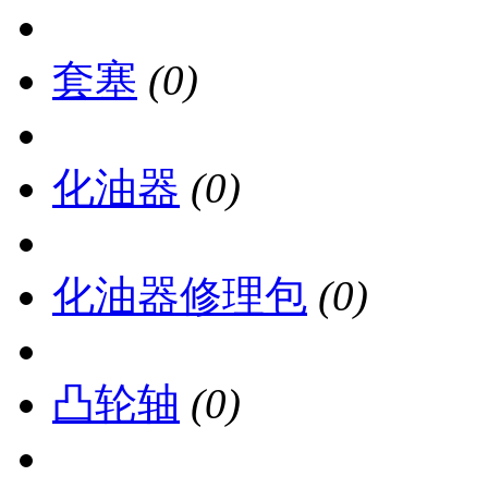
套塞
(0)
化油器
(0)
化油器修理包
(0)
凸轮轴
(0)