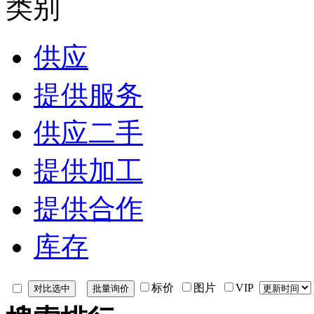
类别
供应
提供服务
供应二手
提供加工
提供合作
库存
标价
图片
VIP