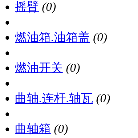
摇臂
(0)
燃油箱.油箱盖
(0)
燃油开关
(0)
曲轴.连杆.轴瓦
(0)
曲轴箱
(0)