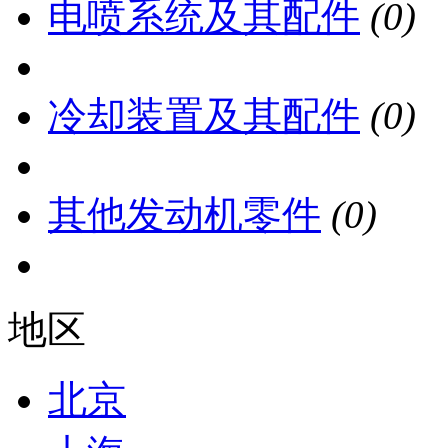
电喷系统及其配件
(0)
冷却装置及其配件
(0)
其他发动机零件
(0)
地区
北京