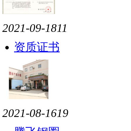
2021-09-18
11
资质证书
2021-08-16
19