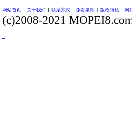
网站首页
|
关于我们
|
联系方式
|
免责条款
|
版权隐私
|
网
(c)2008-2021 MOPEI8.com 