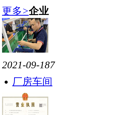
更多
>
企业
2021-09-18
7
厂房车间