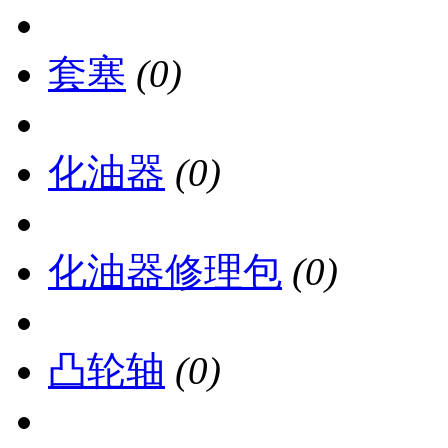
套塞
(0)
化油器
(0)
化油器修理包
(0)
凸轮轴
(0)