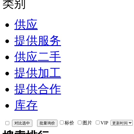
类别
供应
提供服务
供应二手
提供加工
提供合作
库存
标价
图片
VIP