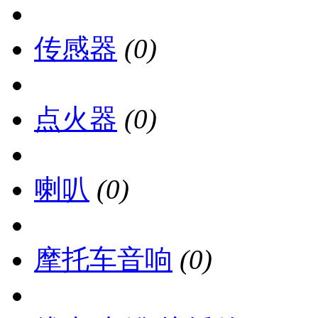
传感器
(0)
点火器
(0)
喇叭
(0)
摩托车音响
(0)