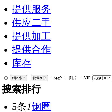
提供服务
供应二手
提供加工
提供合作
库存
标价
图片
VIP
搜索排行
5条
1
钢圈