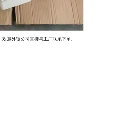
，欢迎外贸公司直接与工厂联系下单。