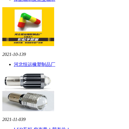
2021-10-13
9
河北恒运橡塑制品厂
2021-11-03
9