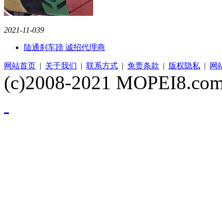
2021-11-03
9
陆通刹车蹄 诚招代理商
网站首页
|
关于我们
|
联系方式
|
免责条款
|
版权隐私
|
网
(c)2008-2021 MOPEI8.com 