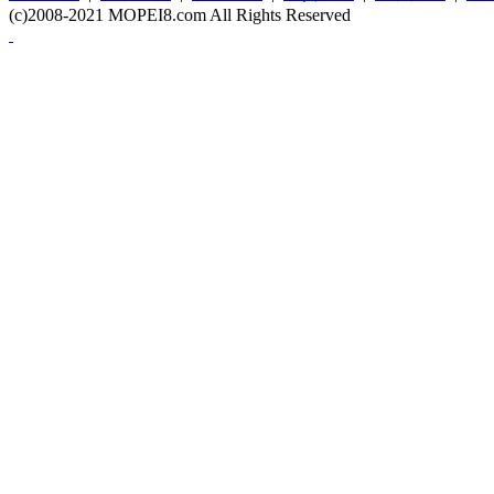
(c)2008-2021 MOPEI8.com All Rights Reserved