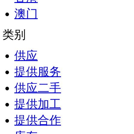
澳门
类别
供应
提供服务
供应二手
提供加工
提供合作