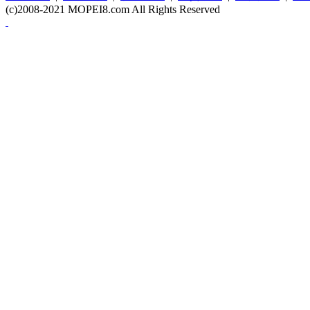
(c)2008-2021 MOPEI8.com All Rights Reserved