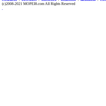
(c)2008-2021 MOPEI8.com All Rights Reserved