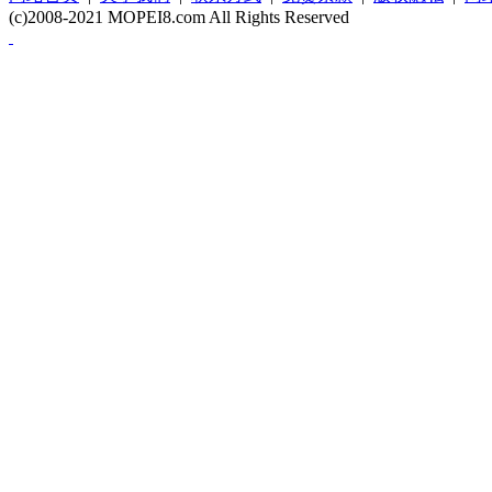
(c)2008-2021 MOPEI8.com All Rights Reserved